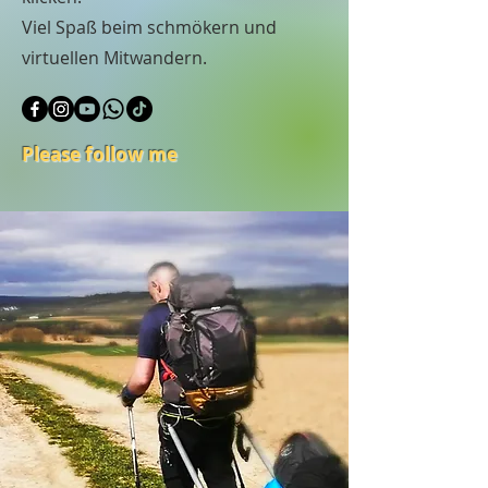
Viel Spaß beim schmökern und
virtuellen Mitwandern.
Please follow me