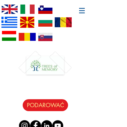
PODAROWAĆ