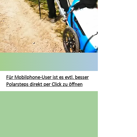
Für Mobilphone-User ist es evtl. besser
Polarsteps direkt per Click zu öffnen