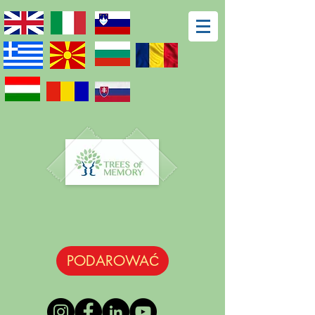
PODAROWAĆ