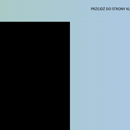
PRZEJDŹ DO STRONY KL