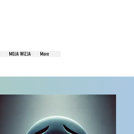
MOJA WIZJA
More