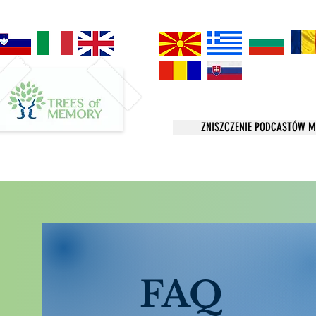
ZNISZCZENIE PODCASTÓW M
FAQ