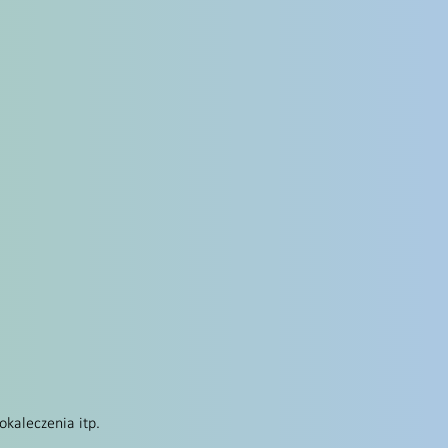
kaleczenia itp.