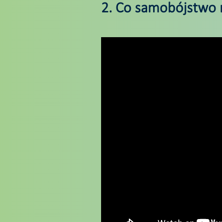
2. Co samobójstwo r