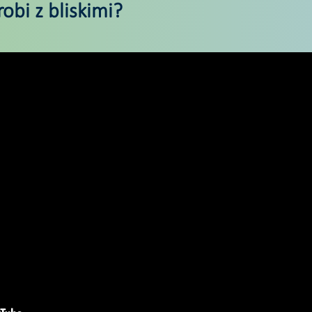
obi z bliskimi?